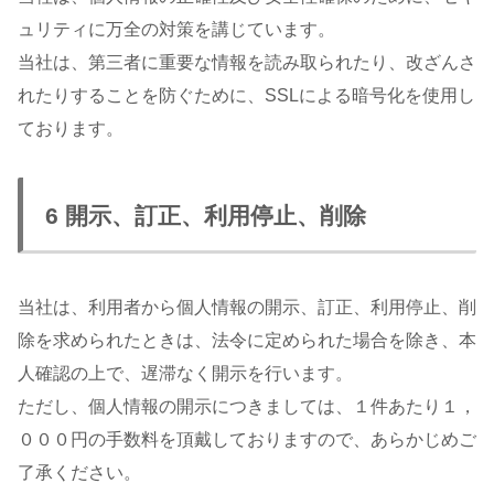
ュリティに万全の対策を講じています。
当社は、第三者に重要な情報を読み取られたり、改ざんさ
れたりすることを防ぐために、SSLによる暗号化を使用し
ております。
6 開示、訂正、利用停止、削除
当社は、利用者から個人情報の開示、訂正、利用停止、削
除を求められたときは、法令に定められた場合を除き、本
人確認の上で、遅滞なく開示を行います。
ただし、個人情報の開示につきましては、１件あたり１，
０００円の手数料を頂戴しておりますので、あらかじめご
了承ください。