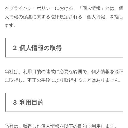
本プライバシーポリシーにおける、「個人情報」とは、個
人情報の保護に関する法律規定される「個人情報」を指し
ます。
２ 個人情報の取得
当社は、利用目的の達成に必要な範囲で、個人情報を適正
に取得し、不正の手段により取得することはありません。
３ 利用目的
当社は、取得した個人情報を以下の目的で利用します。