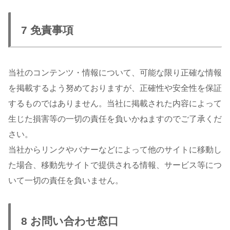
7 免責事項
当社のコンテンツ・情報について、可能な限り正確な情報
を掲載するよう努めておりますが、正確性や安全性を保証
するものではありません。当社に掲載された内容によって
生じた損害等の一切の責任を負いかねますのでご了承くだ
さい。
当社からリンクやバナーなどによって他のサイトに移動し
た場合、移動先サイトで提供される情報、サービス等につ
いて一切の責任を負いません。
8 お問い合わせ窓口