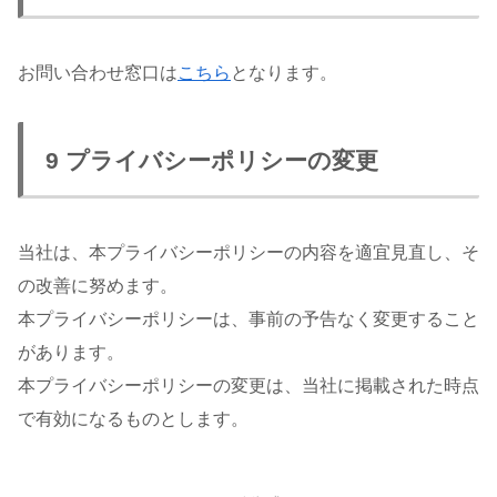
お問い合わせ窓口は
こちら
となります。
9 プライバシーポリシーの変更
当社は、本プライバシーポリシーの内容を適宜見直し、そ
の改善に努めます。
本プライバシーポリシーは、事前の予告なく変更すること
があります。
本プライバシーポリシーの変更は、当社に掲載された時点
で有効になるものとします。