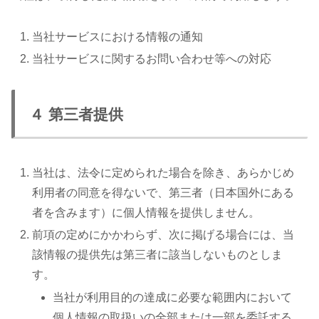
当社サービスにおける情報の通知
当社サービスに関するお問い合わせ等への対応
４ 第三者提供
当社は、法令に定められた場合を除き、あらかじめ
利用者の同意を得ないで、第三者（日本国外にある
者を含みます）に個人情報を提供しません。
前項の定めにかかわらず、次に掲げる場合には、当
該情報の提供先は第三者に該当しないものとしま
す。
当社が利用目的の達成に必要な範囲内において
個人情報の取扱いの全部または一部を委託する