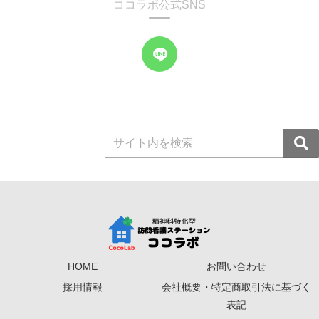
ココラボ公式SNS
HOME
お問い合わせ
採用情報
会社概要・特定商取引法に基づく
表記