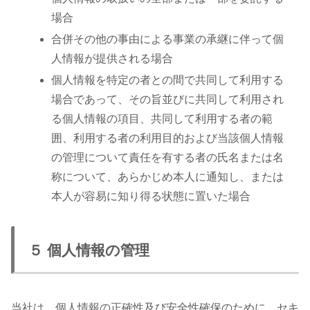
場合
合併その他の事由による事業の承継に伴って個
人情報が提供される場合
個人情報を特定の者との間で共同して利用する
場合であって、その旨並びに共同して利用され
る個人情報の項目、共同して利用する者の範
囲、利用する者の利用目的および当該個人情報
の管理について責任を有する者の氏名または名
称について、あらかじめ本人に通知し、または
本人が容易に知り得る状態に置いた場合
５ 個人情報の管理
当社は、個人情報の正確性及び安全性確保のために、セキ