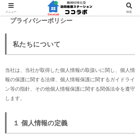
メニュー
検索
プライバシーポリシー
私たちについて
当社は、当社が取得した個人情報の取扱いに関し、個人情
報の保護に関する法律、個人情報保護に関するガイドライ
ン等の指針、その他個人情報保護に関する関係法令を遵守
します。
１ 個人情報の定義